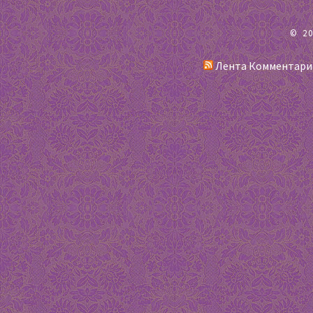
© 2
Лента Комментари