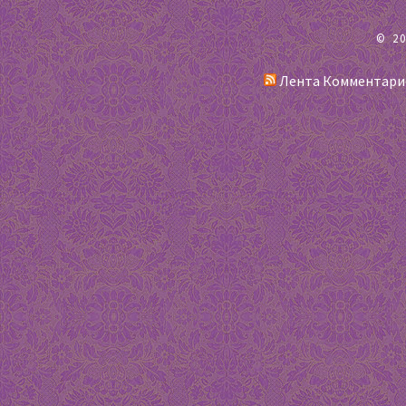
© 2
Лента Комментари