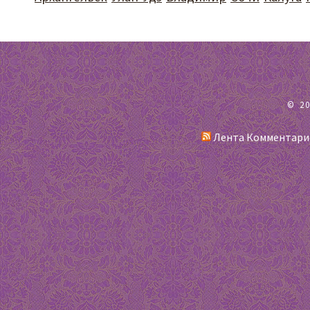
© 2
Лента Комментари