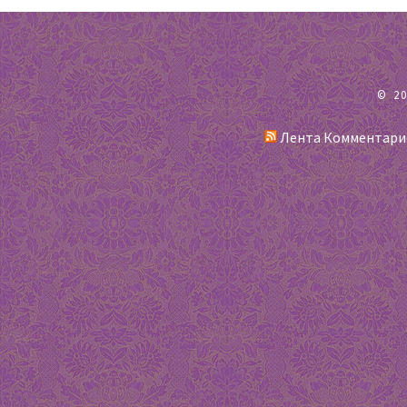
© 2
Лента Комментари