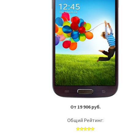
От 19 906 руб.
Общий Рейтинг: