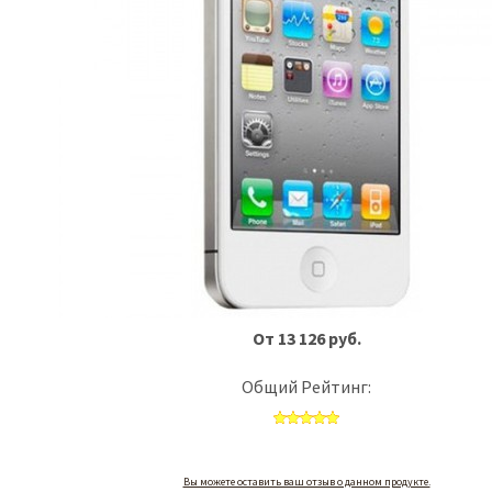
От 13 126 руб.
Общий Рейтинг:
Вы можете оставить ваш отзыв о данном продукте.